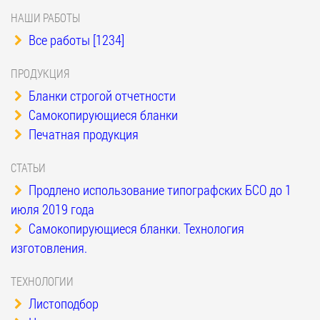
НАШИ РАБОТЫ
Все работы [1234]
ПРОДУКЦИЯ
Бланки строгой отчетности
Самокопирующиеся бланки
Печатная продукция
СТАТЬИ
Продлено использование типографских БСО до 1
июля 2019 года
Самокопирующиеся бланки. Технология
изготовления.
ТЕХНОЛОГИИ
Листоподбор