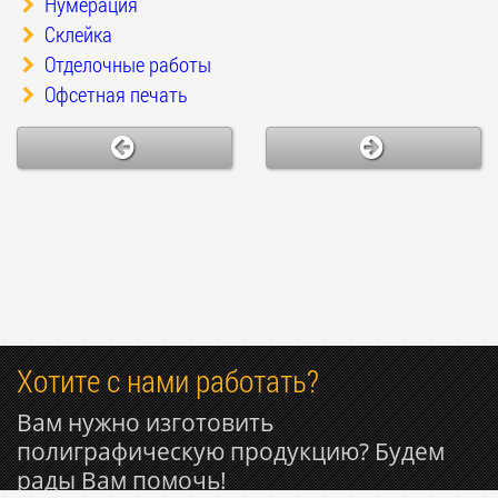
Нумерация
Склейка
Отделочные работы
Офсетная печать
Хотите с нами работать?
Вам нужно изготовить
полиграфическую продукцию? Будем
рады Вам помочь!