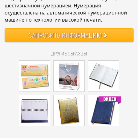
шестизначной нумерацией. Нумерация
осуществлена на автоматической нумерационной
машине по технологии высокой печати.
ЗАПРОСИТЬ
ИНФОРМАЦИЮ
ДРУГИЕ ОБРАЗЦЫ