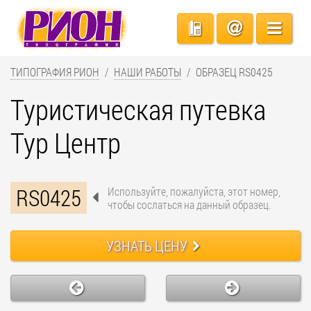
ТИПОГРАФИЯ РИОН
НАШИ РАБОТЫ
ОБРАЗЕЦ RS0425
Туристическая путевка
Тур Центр
RS0425
Используйте, пожалуйста, этот номер,
чтобы сослаться на данный образец.
УЗНАТЬ ЦЕНУ