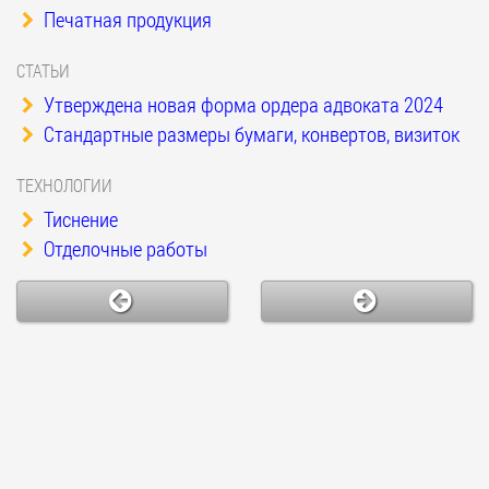
Печатная продукция
СТАТЬИ
Утверждена новая форма ордера адвоката 2024
Стандартные размеры бумаги, конвертов, визиток
ТЕХНОЛОГИИ
Тиснение
Отделочные работы