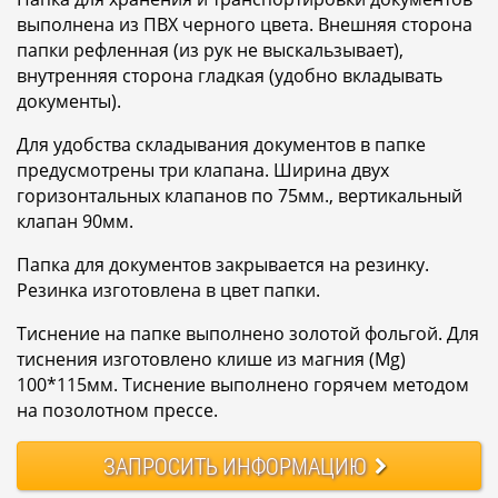
выполнена из ПВХ черного цвета. Внешняя сторона
папки рефленная (из рук не выскальзывает),
внутренняя сторона гладкая (удобно вкладывать
документы).
Для удобства складывания документов в папке
предусмотрены три клапана. Ширина двух
горизонтальных клапанов по 75мм., вертикальный
клапан 90мм.
Папка для документов закрывается на резинку.
Резинка изготовлена в цвет папки.
Тиснение на папке выполнено золотой фольгой. Для
тиснения изготовлено клише из магния (Mg)
100*115мм. Тиснение выполнено горячем методом
на позолотном прессе.
ЗАПРОСИТЬ
ИНФОРМАЦИЮ