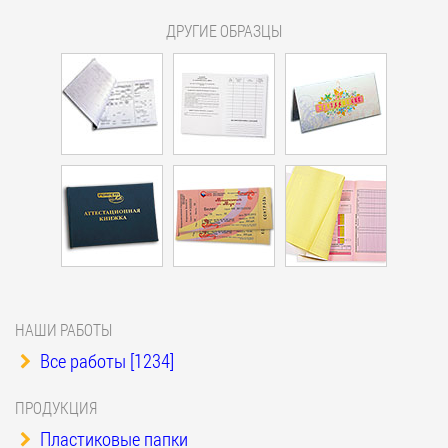
ДРУГИЕ ОБРАЗЦЫ
НАШИ РАБОТЫ
Все работы [1234]
ПРОДУКЦИЯ
Пластиковые папки