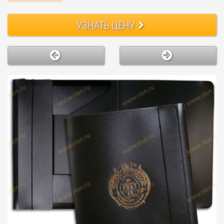
УЗНАТЬ ЦЕНУ