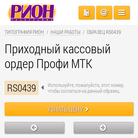
ТИПОГРАФИЯ РИОН
НАШИ РАБОТЫ
ОБРАЗЕЦ RS0439
Приходный кассовый
ордер Профи МТК
RS0439
Используйте, пожалуйста, этот номер,
чтобы сослаться на данный образец.
УЗНАТЬ ЦЕНУ