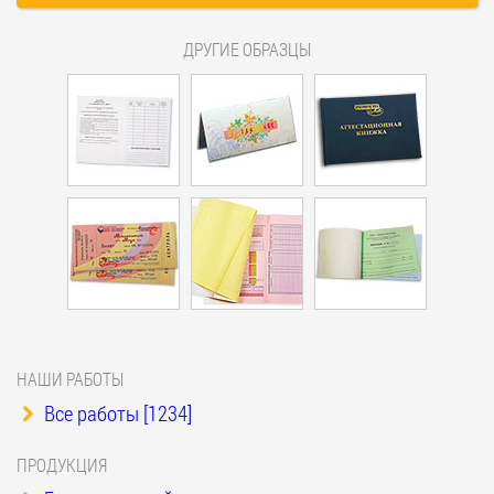
ДРУГИЕ ОБРАЗЦЫ
НАШИ РАБОТЫ
Все работы [1234]
ПРОДУКЦИЯ