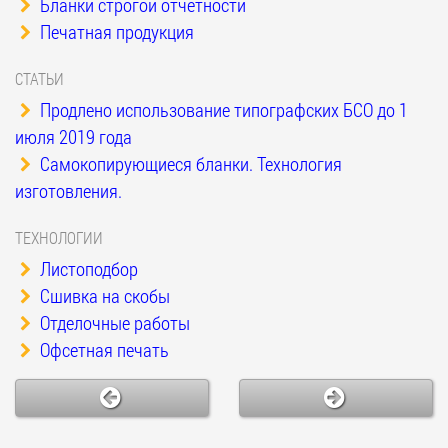
Бланки строгой отчетности
Печатная продукция
СТАТЬИ
Продлено использование типографских БСО до 1
июля 2019 года
Самокопирующиеся бланки. Технология
изготовления.
ТЕХНОЛОГИИ
Листоподбор
Сшивка на скобы
Отделочные работы
Офсетная печать