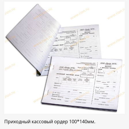
Приходный кассовый ордер 100*140мм.