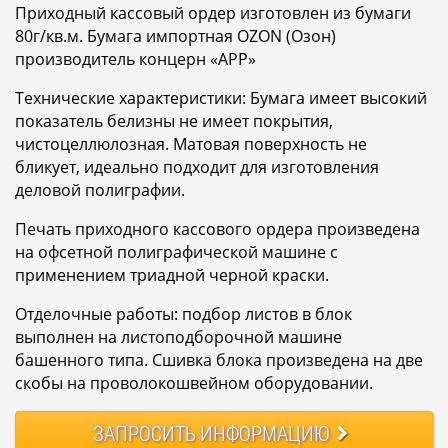
Приходный кассовый ордер изготовлен из бумаги
80г/кв.м. Бумага импортная OZON (Озон)
производитель концерн «APP»
Технические характеристики: Бумага имеет высокий
показатель белизны не имеет покрытия,
чистоцеллюлозная. Матовая поверхность не
бликует, идеально подходит для изготовления
деловой полиграфии.
Печать приходного кассового ордера произведена
на офсетной полиграфической машине с
применением триадной черной краски.
Отделочные работы: подбор листов в блок
выполнен на листоподборочной машине
башенного типа. Сшивка блока произведена на две
скобы на проволокошвейном оборудовании.
ЗАПРОСИТЬ
ИНФОРМАЦИЮ