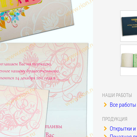
НАШИ РАБОТЫ
Все работы 
ПРОДУКЦИЯ
Открытки и
Печатная п