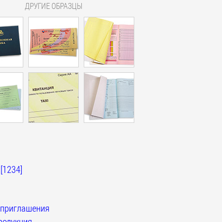
ДРУГИЕ ОБРАЗЦЫ
[1234]
 приглашения
родукция