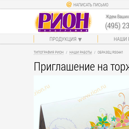
НАПИСАТЬ ПИСЬМО
Ждем Ваших 
(495) 2
ПРОДУКЦИЯ
НАШИ 
ТИПОГРАФИЯ РИОН
НАШИ РАБОТЫ
ОБРАЗЕЦ RS0441
Приглашение на тор