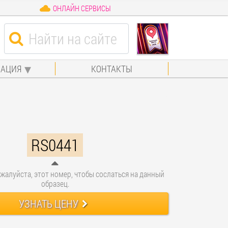
ОНЛАЙН СЕРВИСЫ
АЦИЯ
КОНТАКТЫ
RS0441
жалуйста, этот номер, чтобы сослаться на данный
образец.
УЗНАТЬ ЦЕНУ