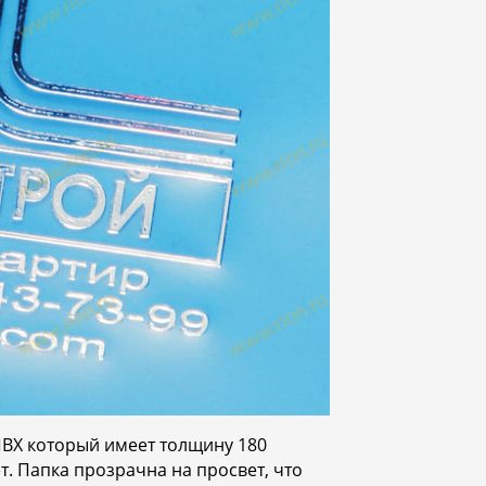
ПВХ который имеет толщину 180
. Папка прозрачна на просвет, что