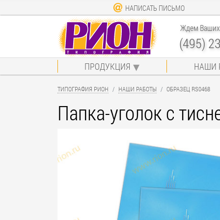
НАПИСАТЬ ПИСЬМО
Ждем Ваших 
(495) 2
ПРОДУКЦИЯ
НАШИ 
ТИПОГРАФИЯ РИОН
НАШИ РАБОТЫ
ОБРАЗЕЦ RS0468
Папка-уголок с тисн