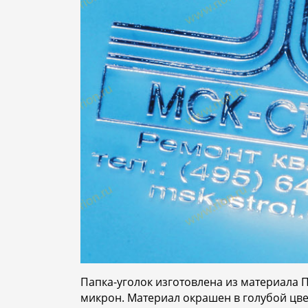
Папка-уголок изготовлена из материала 
микрон. Материал окрашен в голубой цвет