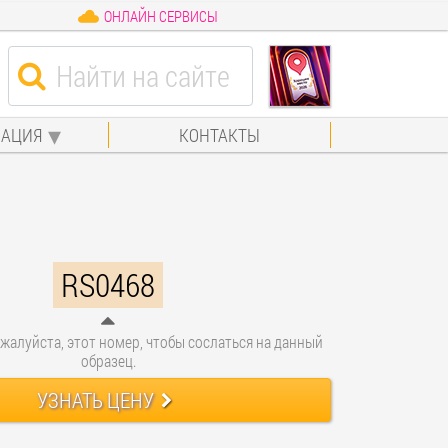
ОНЛАЙН СЕРВИСЫ
АЦИЯ
КОНТАКТЫ
RS0468
жалуйста, этот номер, чтобы сослаться на данный
образец.
УЗНАТЬ ЦЕНУ