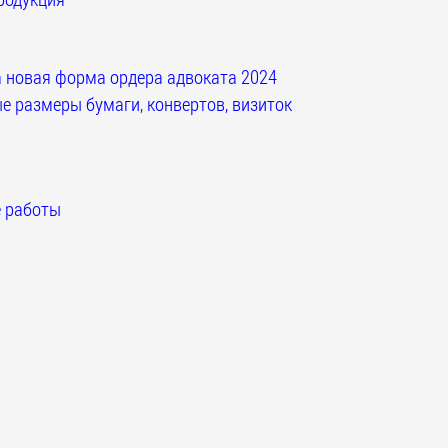
 новая форма ордера адвоката 2024
 размеры бумаги, конвертов, визиток
 работы