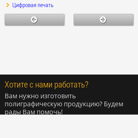
Цифровая печать
Хотите с нами работать?
Вам нужно изготовить
полиграфическую продукцию? Будем
рады Вам помочь!
+7 985 053-50-27