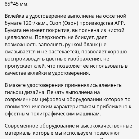
85*45 мм.
Вклейка в удостоверение выполнена на офсетной
бумаге 120г/кв.м., Ozon (Озон) производства АРР.
Бумага не имеет покрытия, выполнена из чистой
целлюлозы. Поверхность не бликует, дает
возможность заполнять ручкой бланк (не
смазывается и не растекается), позволяет хорошо
воспроизводить цветные изображения, не
пропускает клей, что позволяет ее использовать в
качестве вклейки в удостоверения.
В макете удостоверения применялись элементы
гильош дизайна. Печать выполнена на
современном цифровом оборудовании которое по
своим техническим характеристикам приближено к
офсетным полиграфическим машинам.
Современное оборудование и высококачественные
материалы которые мы используем позволяют