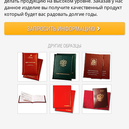
делать продукцию на высоком уровне. Заказав у нас
данное изделие вы получите качественный продукт
который будет вас радовать долгие годы.
ЗАПРОСИТЬ
ИНФОРМАЦИЮ
ДРУГИЕ ОБРАЗЦЫ