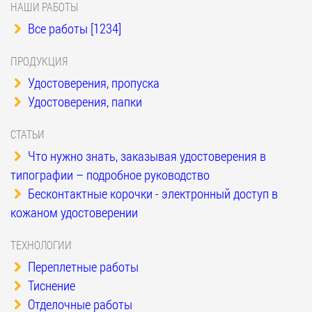
НАШИ РАБОТЫ
Все работы [1234]
ПРОДУКЦИЯ
Удостоверения, пропуска
Удостоверения, папки
СТАТЬИ
Что нужно знать, заказывая удостоверения в
типографии – подробное руководство
Бесконтактные корочки - электронный доступ в
кожаном удостоверении
ТЕХНОЛОГИИ
Переплетные работы
Тиснение
Отделочные работы