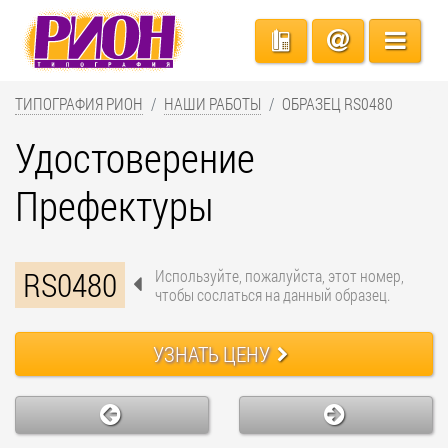
ТИПОГРАФИЯ РИОН
НАШИ РАБОТЫ
ОБРАЗЕЦ RS0480
Удостоверение
Префектуры
RS0480
Используйте, пожалуйста, этот номер,
чтобы сослаться на данный образец.
УЗНАТЬ ЦЕНУ