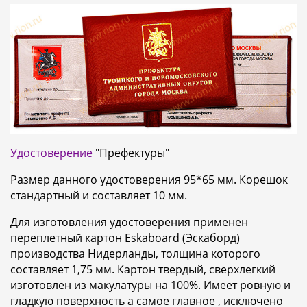
Удостоверение
"Префектуры"
Размер данного удостоверения 95*65 мм. Корешок
стандартный и составляет 10 мм.
Для изготовления удостоверения применен
переплетный картон Eskaboard (Эскаборд)
производства Нидерланды, толщина которого
составляет 1,75 мм. Картон твердый, сверхлегкий
изготовлен из макулатуры на 100%. Имеет ровную и
гладкую поверхность а самое главное , исключено