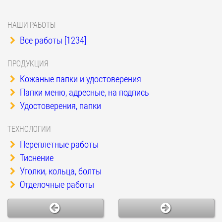
НАШИ РАБОТЫ
Все работы [1234]
ПРОДУКЦИЯ
Кожаные папки и удостоверения
Папки меню, адресные, на подпись
Удостоверения, папки
ТЕХНОЛОГИИ
Переплетные работы
Тиснение
Уголки, кольца, болты
Отделочные работы