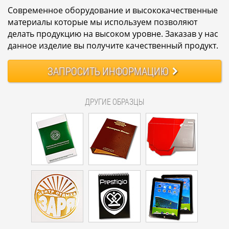
Современное оборудование и высококачественные
материалы которые мы используем позволяют
делать продукцию на высоком уровне. Заказав у нас
данное изделие вы получите качественный продукт.
ЗАПРОСИТЬ
ИНФОРМАЦИЮ
ДРУГИЕ ОБРАЗЦЫ