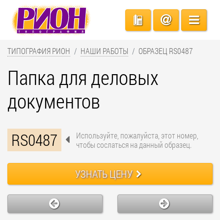
ТИПОГРАФИЯ РИОН
НАШИ РАБОТЫ
ОБРАЗЕЦ RS0487
Папка для деловых
документов
RS0487
Используйте, пожалуйста, этот номер,
чтобы сослаться на данный образец.
УЗНАТЬ ЦЕНУ