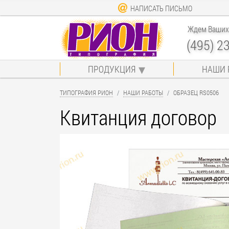
НАПИСАТЬ ПИСЬМО
Ждем Ваших 
(495) 2
ПРОДУКЦИЯ
НАШИ 
ТИПОГРАФИЯ РИОН
НАШИ РАБОТЫ
ОБРАЗЕЦ RS0506
Квитанция договор