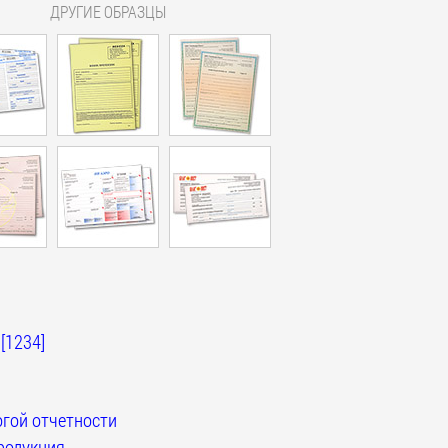
ДРУГИЕ ОБРАЗЦЫ
[1234]
гой отчетности
родукция