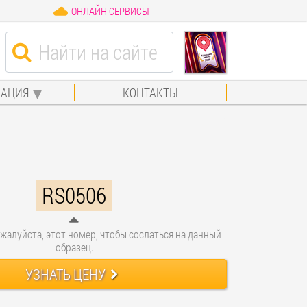
ОНЛАЙН СЕРВИСЫ
АЦИЯ
КОНТАКТЫ
RS0506
жалуйста, этот номер, чтобы сослаться на данный
образец.
УЗНАТЬ ЦЕНУ