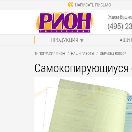
НАПИСАТЬ ПИСЬМО
Ждем Ваших 
(495) 2
ПРОДУКЦИЯ
НАШИ 
ТИПОГРАФИЯ РИОН
НАШИ РАБОТЫ
ОБРАЗЕЦ RS0507
Самокопирующиуся 