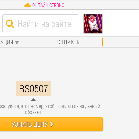
ОНЛАЙН СЕРВИСЫ
АЦИЯ
КОНТАКТЫ
RS0507
жалуйста, этот номер, чтобы сослаться на данный
образец.
УЗНАТЬ ЦЕНУ