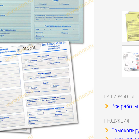
НАШИ РАБОТЫ
Все работы 
ПРОДУКЦИЯ
Самокопиру
Печатная п