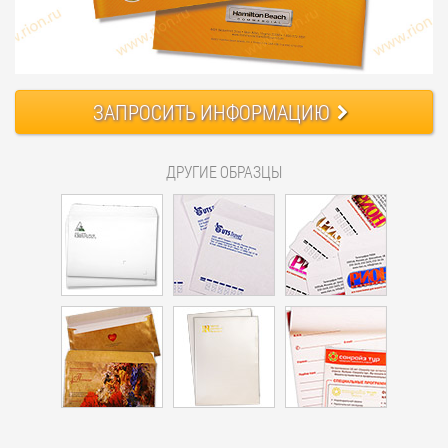
ЗАПРОСИТЬ
ИНФОРМАЦИЮ
ДРУГИЕ ОБРАЗЦЫ