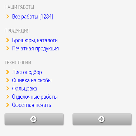
НАШИ РАБОТЫ
Все работы [1234]
ПРОДУКЦИЯ
Брошюры, каталоги
Печатная продукция
ТЕХНОЛОГИИ
Листоподбор
Сшивка на скобы
Фальцовка
Отделочные работы
Офсетная печать