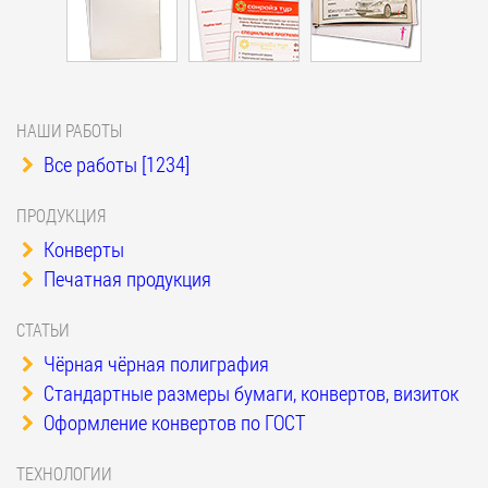
НАШИ РАБОТЫ
Все работы [1234]
ПРОДУКЦИЯ
Конверты
Печатная продукция
СТАТЬИ
Чёрная чёрная полиграфия
Стандартные размеры бумаги, конвертов, визиток
Оформление конвертов по ГОСТ
ТЕХНОЛОГИИ