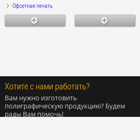
Офсетная печать
Хотите с нами работать?
Вам нужно изготовить
полиграфическую продукцию? Будем
рады Вам помочь!
+7 985 053-50-27