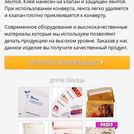
лентой. Клей нанесен на клапан и защищен лентой.
При использовании конверта, лента легко удаляется
и клапан плотно приклеивается к конверту.
Современное оборудование и высококачественные
материалы которые мы используем позволяют
делать продукцию на высоком уровне. Заказав у нас
данное изделие вы получите качественный продукт.
ЗАПРОСИТЬ
ИНФОРМАЦИЮ
ДРУГИЕ ОБРАЗЦЫ