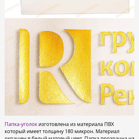
Папка-уголок
изготовлена из материала ПВХ
который имеет толщину 180 микрон. Материал
окрашен в белый матовый цвет. Папка прозрачна на