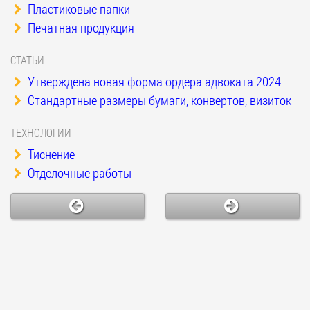
Пластиковые папки
Печатная продукция
СТАТЬИ
Утверждена новая форма ордера адвоката 2024
Стандартные размеры бумаги, конвертов, визиток
ТЕХНОЛОГИИ
Тиснение
Отделочные работы