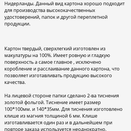
Нидерланды. Данный вид картона хорошо подходит
для производства высококачественных
удостоверений, папок и другой переплетной
продукции.
Картон твердый, сверхлегкий изготовлен из
макулатуры на 100%. Имеет ровную и гладкую
поверхность а самое главное , исключено
коробление и расслаивание данного картона, что
позволяет изготавливать продукцию высокого
качества.
На лицевой стороне папки сделано 2-ва тиснения
золотой фольгой. Тиснение имеет размер
100*100мм. и 140*35мм. Для тиснения изготовлено
клише из магния толщиной 6 мм. Клише
изготавливается один раз и в дальнейшем при
повторе заказа используется неоднократно.