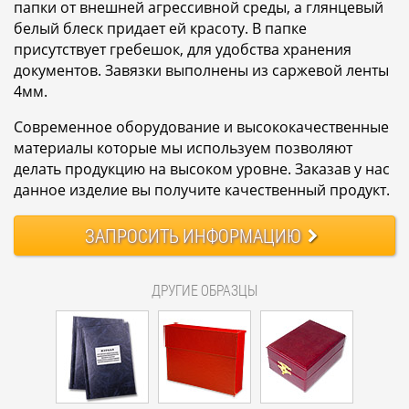
папки от внешней агрессивной среды, а глянцевый
белый блеск придает ей красоту. В папке
присутствует гребешок, для удобства хранения
документов. Завязки выполнены из саржевой ленты
4мм.
Современное оборудование и высококачественные
материалы которые мы используем позволяют
делать продукцию на высоком уровне. Заказав у нас
данное изделие вы получите качественный продукт.
ЗАПРОСИТЬ
ИНФОРМАЦИЮ
ДРУГИЕ ОБРАЗЦЫ