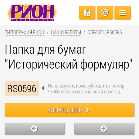
ТИПОГРАФИЯ РИОН
НАШИ РАБОТЫ
ОБРАЗЕЦ RS0596
Папка для бумаг
"Исторический формуляр"
RS0596
Используйте, пожалуйста, этот номер,
чтобы сослаться на данный образец.
УЗНАТЬ ЦЕНУ