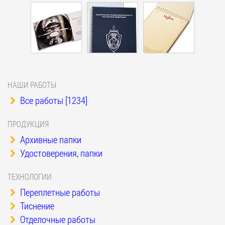
НАШИ РАБОТЫ
Все работы [1234]
ПРОДУКЦИЯ
Архивные папки
Удостоверения, папки
ТЕХНОЛОГИИ
Переплетные работы
Тиснение
Отделочные работы