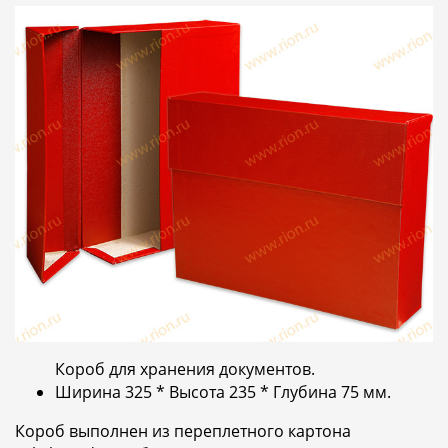
Короб для хранения документов.
Ширина 325 * Высота 235 * Глубина 75 мм.
Короб выполнен из переплетного картона