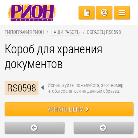
ТИПОГРАФИЯ РИОН
НАШИ РАБОТЫ
ОБРАЗЕЦ RS0598
Короб для хранения
документов
RS0598
Используйте, пожалуйста, этот номер,
чтобы сослаться на данный образец.
УЗНАТЬ ЦЕНУ