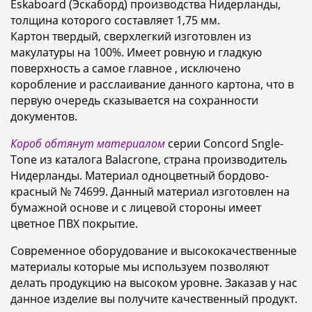
Eskaboard (Эскаборд) производства Нидерланды,
толщина которого составляет 1,75 мм.
Картон твердый, сверхлегкий изготовлен из
макулатуры на 100%. Имеет ровную и гладкую
поверхность а самое главное , исключено
коробление и расслаивание данного картона, что в
первую очередь сказывается на сохранности
документов.
Короб обтянут материалом
серии Concord Sngle-
Tone из каталога Balacrone, страна производитель
Нидерланды. Материал одноцветный бордово-
красный № 74699. Данный материал изготовлен на
бумажной основе и с лицевой стороны имеет
цветное ПВХ покрытие.
Современное оборудование и высококачественные
материалы которые мы используем позволяют
делать продукцию на высоком уровне. Заказав у нас
данное изделие вы получите качественный продукт.