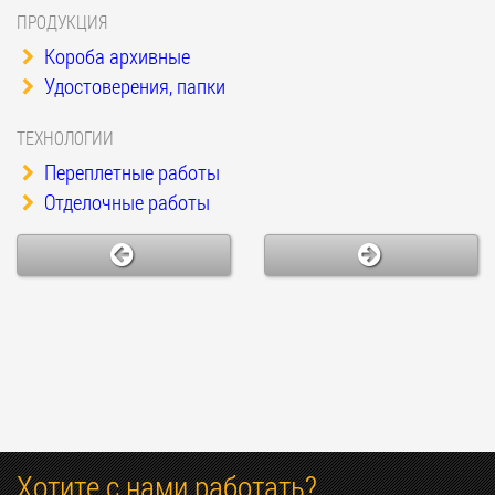
ПРОДУКЦИЯ
Короба архивные
Удостоверения, папки
ТЕХНОЛОГИИ
Переплетные работы
Отделочные работы
Хотите с нами работать?