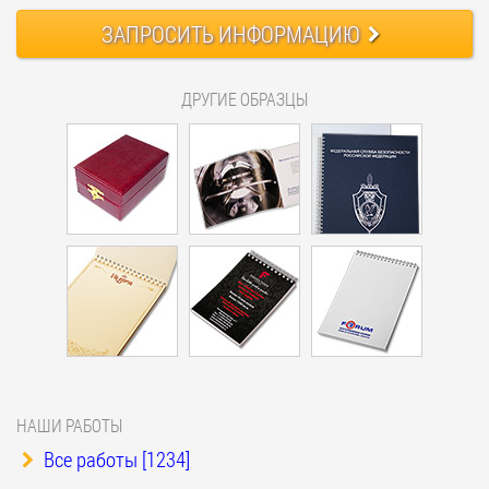
ЗАПРОСИТЬ
ИНФОРМАЦИЮ
ДРУГИЕ ОБРАЗЦЫ
НАШИ РАБОТЫ
Все работы [1234]