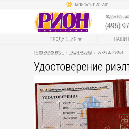
НАПИСАТЬ ПИСЬМО
Ждем Ваших 
(495) 9
ПРОДУКЦИЯ
НАШИ 
ТИПОГРАФИЯ РИОН
НАШИ РАБОТЫ
ОБРАЗЕЦ RS0651
Удостоверение риэл