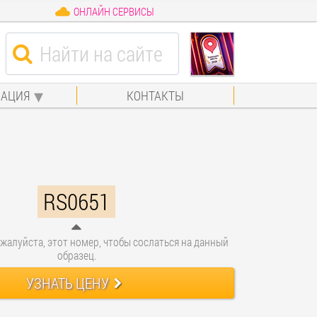
ОНЛАЙН СЕРВИСЫ
АЦИЯ
КОНТАКТЫ
RS0651
жалуйста, этот номер, чтобы сослаться на данный
образец.
УЗНАТЬ ЦЕНУ