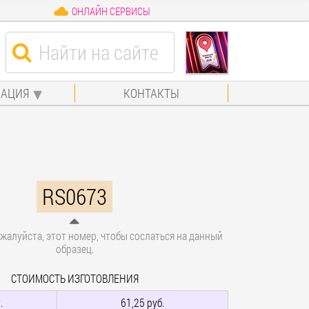
ОНЛАЙН СЕРВИСЫ
АЦИЯ
КОНТАКТЫ
RS0673
жалуйста, этот номер, чтобы сослаться на данный
образец.
СТОИМОСТЬ ИЗГОТОВЛЕНИЯ
.
61,25 руб.