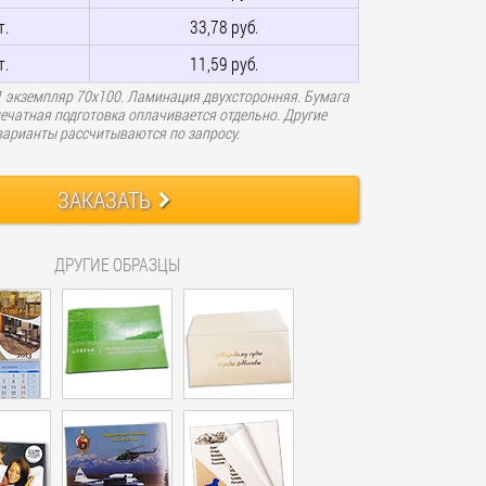
т.
33,78 руб.
т.
11,59 руб.
 1 экземпляр 70х100. Ламинация двухсторонняя. Бумага
печатная подготовка оплачивается отдельно. Другие
варианты рассчитываются по запросу.
ЗАКАЗАТЬ
ДРУГИЕ ОБРАЗЦЫ