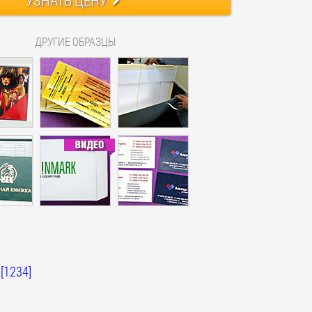
ДРУГИЕ ОБРАЗЦЫ
[1234]