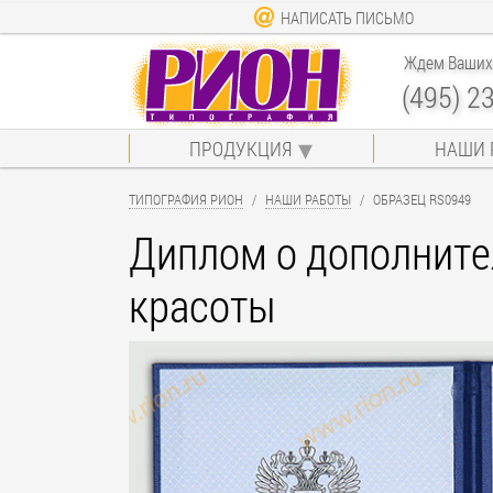
НАПИСАТЬ ПИСЬМО
Ждем Ваших 
(495) 2
ПРОДУКЦИЯ
НАШИ 
ТИПОГРАФИЯ РИОН
НАШИ РАБОТЫ
ОБРАЗЕЦ RS0949
Диплом о дополните
красоты