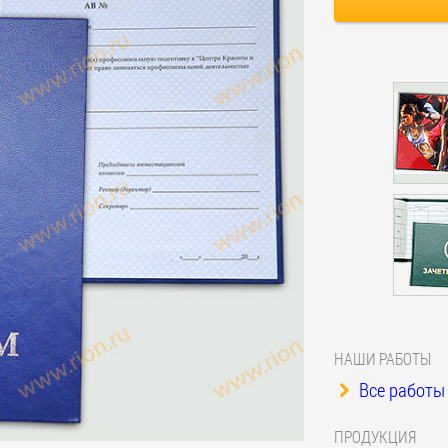
НАШИ РАБОТЫ
Все работы 
ПРОДУКЦИЯ