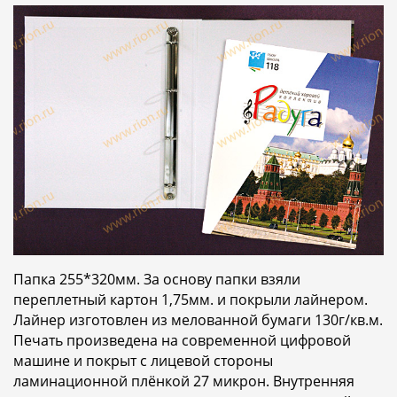
Папка 255*320мм. За основу папки взяли
переплетный картон 1,75мм. и покрыли лайнером.
Лайнер изготовлен из мелованной бумаги 130г/кв.м.
Печать произведена на современной цифровой
машине и покрыт с лицевой стороны
ламинационной плёнкой 27 микрон. Внутренняя