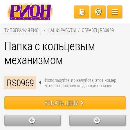
ТИПОГРАФИЯ РИОН
НАШИ РАБОТЫ
ОБРАЗЕЦ RS0969
Папка с кольцевым
механизмом
RS0969
Используйте, пожалуйста, этот номер,
чтобы сослаться на данный образец.
УЗНАТЬ ЦЕНУ