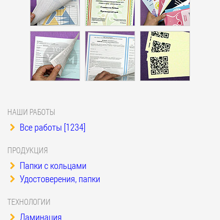
НАШИ РАБОТЫ
Все работы [1234]
ПРОДУКЦИЯ
Папки с кольцами
Удостоверения, папки
ТЕХНОЛОГИИ
Ламинация