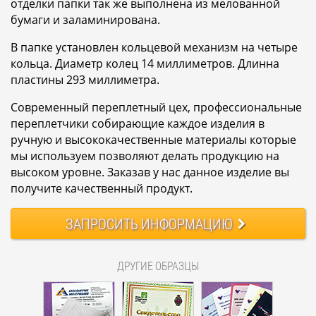
отделки папки так же выполнена из мелованной
бумаги и заламинирована.
В папке установлен кольцевой механизм на четыре
кольца. Диаметр колец 14 миллиметров. Длинна
пластины 293 миллиметра.
Современный переплетный цех, профессиональные
переплетчики собирающие каждое изделия в
ручную и высококачественные материалы которые
мы используем позволяют делать продукцию на
высоком уровне. Заказав у нас данное изделие вы
получите качественный продукт.
ЗАПРОСИТЬ
ИНФОРМАЦИЮ
ДРУГИЕ ОБРАЗЦЫ