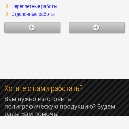
Переплетные работы
Отделочные работы
Хотите с нами работать?
Вам нужно изготовить
полиграфическую продукцию? Будем
рады Вам помочь!