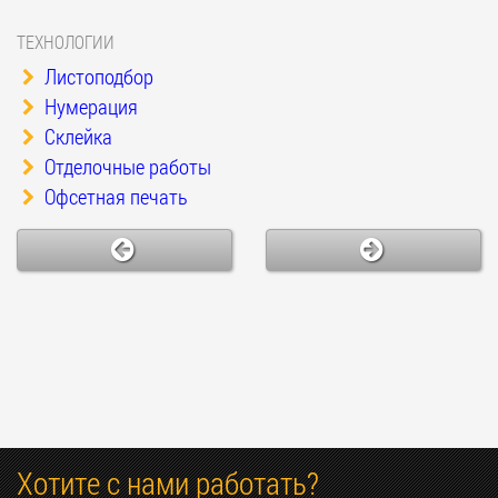
ТЕХНОЛОГИИ
Листоподбор
Нумерация
Склейка
Отделочные работы
Офсетная печать
Хотите с нами работать?