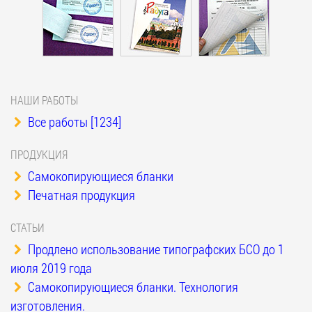
НАШИ РАБОТЫ
Все работы [1234]
ПРОДУКЦИЯ
Самокопирующиеся бланки
Печатная продукция
СТАТЬИ
Продлено использование типографских БСО до 1
июля 2019 года
Самокопирующиеся бланки. Технология
изготовления.