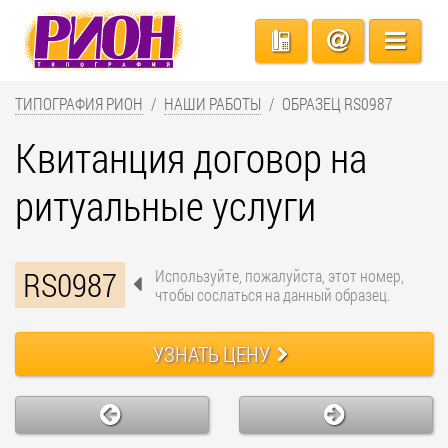
ТИПОГРАФИЯ РИОН
НАШИ РАБОТЫ
ОБРАЗЕЦ RS0987
Квитанция договор на
ритуальные услуги
RS0987
Используйте, пожалуйста, этот номер,
чтобы сослаться на данный образец.
УЗНАТЬ ЦЕНУ