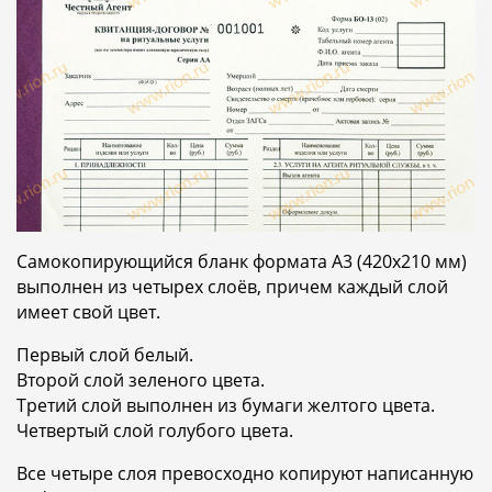
Самокопирующийся бланк формата А3 (420х210 мм)
выполнен из четырех слоёв, причем каждый слой
имеет свой цвет.
Первый слой белый.
Второй слой зеленого цвета.
Третий слой выполнен из бумаги желтого цвета.
Четвертый слой голубого цвета.
Все четыре слоя превосходно копируют написанную