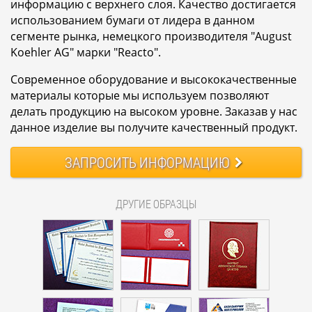
информацию с верхнего слоя. Качество достигается
использованием бумаги от лидера в данном
сегменте рынка, немецкого производителя "August
Koehler AG" марки "Reacto".
Современное оборудование и высококачественные
материалы которые мы используем позволяют
делать продукцию на высоком уровне. Заказав у нас
данное изделие вы получите качественный продукт.
ЗАПРОСИТЬ
ИНФОРМАЦИЮ
ДРУГИЕ ОБРАЗЦЫ