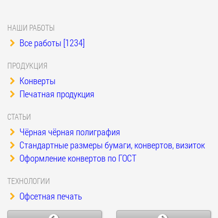
НАШИ РАБОТЫ
Все работы [1234]
ПРОДУКЦИЯ
Конверты
Печатная продукция
СТАТЬИ
Чёрная чёрная полиграфия
Стандартные размеры бумаги, конвертов, визиток
Оформление конвертов по ГОСТ
ТЕХНОЛОГИИ
Офсетная печать