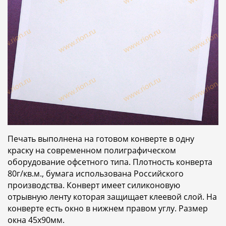
Печать выполнена на готовом конверте в одну
краску на современном полиграфическом
оборудование офсетного типа. Плотность конверта
80г/кв.м., бумага использована Российского
производства. Конверт имеет силиконовую
отрывную ленту которая защищает клеевой слой. На
конверте есть окно в нижнем правом углу. Размер
окна 45х90мм.