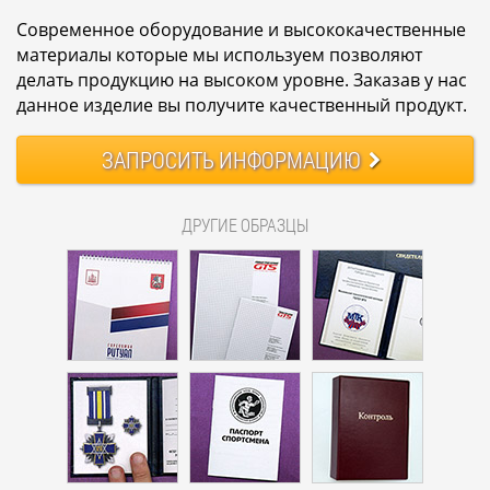
Современное оборудование и высококачественные
материалы которые мы используем позволяют
делать продукцию на высоком уровне. Заказав у нас
данное изделие вы получите качественный продукт.
ЗАПРОСИТЬ
ИНФОРМАЦИЮ
ДРУГИЕ ОБРАЗЦЫ