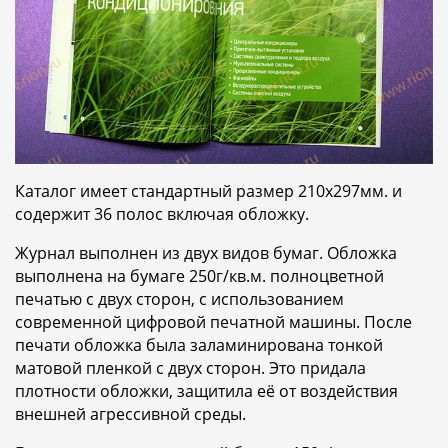
Каталог имеет стандартный размер 210х297мм. и
содержит 36 полос включая обложку.
Журнал выполнен из двух видов бумаг. Обложка
выполнена на бумаге 250г/кв.м. полноцветной
печатью с двух сторон, с использованием
современной цифровой печатной машины. После
печати обложка была заламинирована тонкой
матовой пленкой с двух сторон. Это придала
плотности обложки, защитила её от воздействия
внешней агрессивной среды.