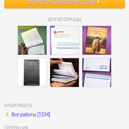
ЗАПРОСИТЬ
ИНФОРМАЦИЮ
ДРУГИЕ ОБРАЗЦЫ
НАШИ РАБОТЫ
Все работы [1234]
ПРОДУКЦИЯ