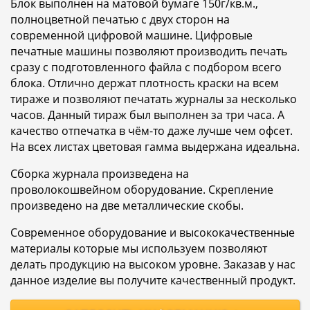
Блок выполнен на матовой бумаге 150г/кв.м.,
полноцветной печатью с двух сторон на
современной цифровой машине. Цифровые
печатные машины позволяют производить печать
сразу с подготовленного файла с подбором всего
блока. Отлично держат плотность краски на всем
тираже и позволяют печатать журналы за несколько
часов. Данный тираж был выполнен за три часа. А
качество отпечатка в чём-то даже лучше чем офсет.
На всех листах цветовая гамма выдержана идеальна.
Сборка журнала произведена на
проволокошвейном оборудование. Скрепление
произведено на две металлические скобы.
Современное оборудование и высококачественные
материалы которые мы используем позволяют
делать продукцию на высоком уровне. Заказав у нас
данное изделие вы получите качественный продукт.