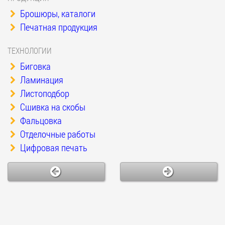
Брошюры, каталоги
Печатная продукция
ТЕХНОЛОГИИ
Биговка
Ламинация
Листоподбор
Сшивка на скобы
Фальцовка
Отделочные работы
Цифровая печать