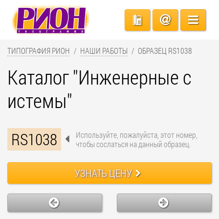
ТИПОГРАФИЯ РИОН
НАШИ РАБОТЫ
ОБРАЗЕЦ RS1038
Каталог "Инженерные с
истемы"
RS1038
Используйте, пожалуйста, этот номер,
чтобы сослаться на данный образец.
УЗНАТЬ ЦЕНУ