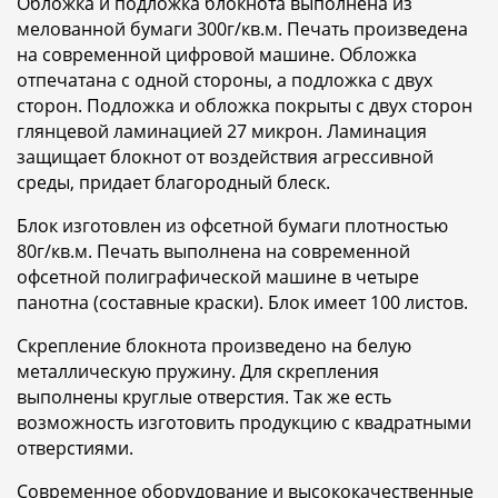
Обложка и подложка блокнота выполнена из
мелованной бумаги 300г/кв.м. Печать произведена
на современной цифровой машине. Обложка
отпечатана с одной стороны, а подложка с двух
сторон. Подложка и обложка покрыты с двух сторон
глянцевой ламинацией 27 микрон. Ламинация
защищает блокнот от воздействия агрессивной
среды, придает благородный блеск.
Блок изготовлен из офсетной бумаги плотностью
80г/кв.м. Печать выполнена на современной
офсетной полиграфической машине в четыре
панотна (составные краски). Блок имеет 100 листов.
Скрепление блокнота произведено на белую
металлическую пружину. Для скрепления
выполнены круглые отверстия. Так же есть
возможность изготовить продукцию с квадратными
отверстиями.
Современное оборудование и высококачественные