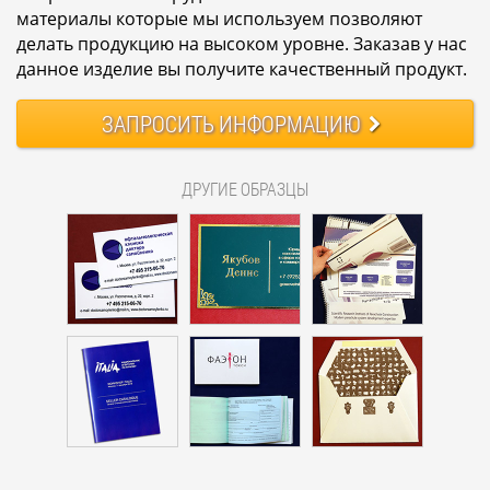
материалы которые мы используем позволяют
делать продукцию на высоком уровне. Заказав у нас
данное изделие вы получите качественный продукт.
ЗАПРОСИТЬ
ИНФОРМАЦИЮ
ДРУГИЕ ОБРАЗЦЫ