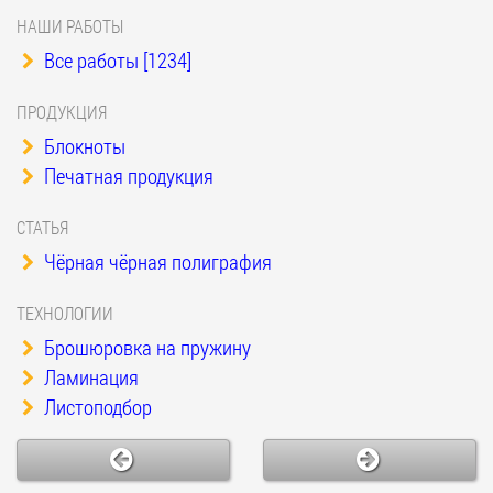
НАШИ РАБОТЫ
Все работы [1234]
ПРОДУКЦИЯ
Блокноты
Печатная продукция
СТАТЬЯ
Чёрная чёрная полиграфия
ТЕХНОЛОГИИ
Брошюровка на пружину
Ламинация
Листоподбор