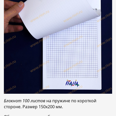
Блокнот 100 листов
на пружине по короткой
стороне. Размер 150х200 мм.