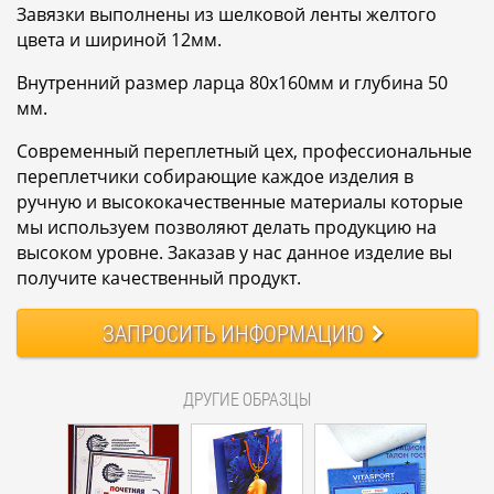
Завязки выполнены из шелковой ленты желтого
цвета и шириной 12мм.
Внутренний размер ларца 80х160мм и глубина 50
мм.
Современный переплетный цех, профессиональные
переплетчики собирающие каждое изделия в
ручную и высококачественные материалы которые
мы используем позволяют делать продукцию на
высоком уровне. Заказав у нас данное изделие вы
получите качественный продукт.
ЗАПРОСИТЬ
ИНФОРМАЦИЮ
ДРУГИЕ ОБРАЗЦЫ