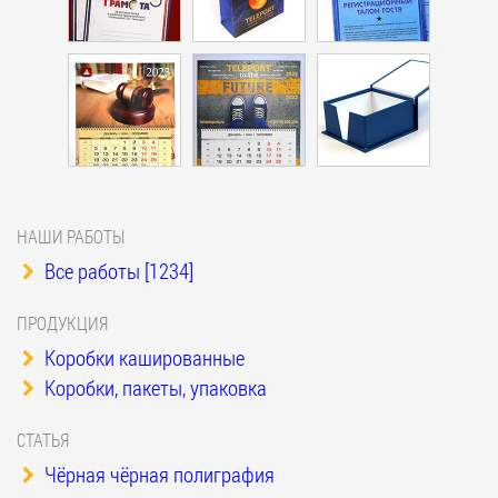
НАШИ РАБОТЫ
Все работы [1234]
ПРОДУКЦИЯ
Коробки кашированные
Коробки, пакеты, упаковка
СТАТЬЯ
Чёрная чёрная полиграфия