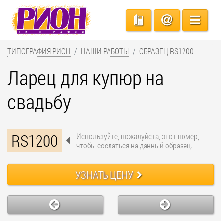
ТИПОГРАФИЯ РИОН
НАШИ РАБОТЫ
ОБРАЗЕЦ RS1200
Ларец для купюр на
свадьбу
RS1200
Используйте, пожалуйста, этот номер,
чтобы сослаться на данный образец.
УЗНАТЬ ЦЕНУ