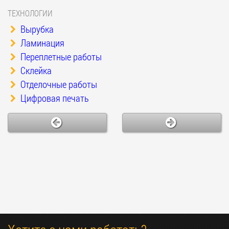
ТЕХНОЛОГИИ
Вырубка
Ламинация
Переплетные работы
Склейка
Отделочные работы
Цифровая печать