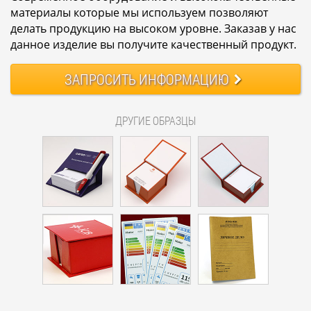
материалы которые мы используем позволяют
делать продукцию на высоком уровне. Заказав у нас
данное изделие вы получите качественный продукт.
ЗАПРОСИТЬ
ИНФОРМАЦИЮ
ДРУГИЕ ОБРАЗЦЫ