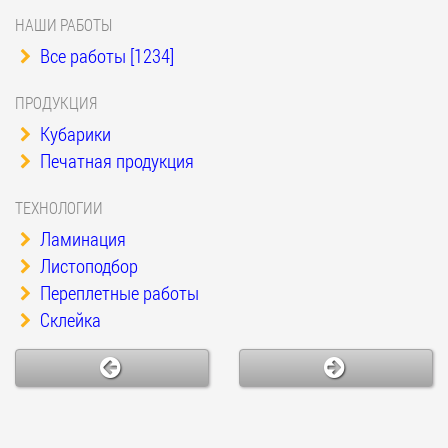
НАШИ РАБОТЫ
Все работы [1234]
ПРОДУКЦИЯ
Кубарики
Печатная продукция
ТЕХНОЛОГИИ
Ламинация
Листоподбор
Переплетные работы
Склейка