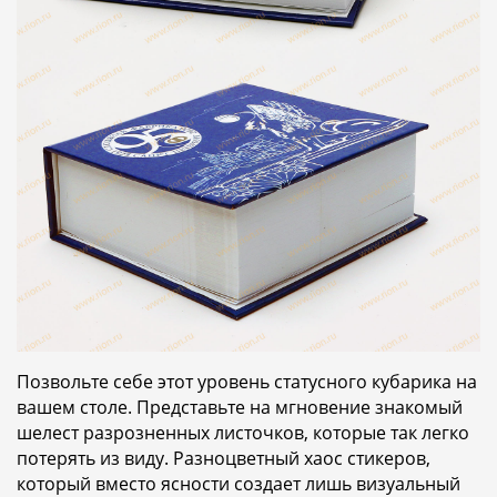
Позвольте себе этот уровень статусного кубарика на
вашем столе. Представьте на мгновение знакомый
шелест разрозненных листочков, которые так легко
потерять из виду. Разноцветный хаос стикеров,
который вместо ясности создает лишь визуальный