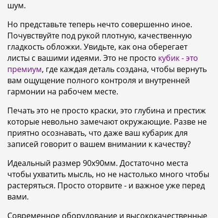
шум.
Но представьте теперь нечто совершенно иное.
Почувствуйте под рукой плотную, качественную
гладкость обложки. Увидьте, как она оберегает
листы с вашими идеями. Это не просто
кубик - это
премиум
, где каждая деталь создана, чтобы вернуть
вам ощущение полного контроля и внутренней
гармонии на рабочем месте.
Печать это не просто краски, это глубина и престиж
которые невольно замечают окружающие. Разве не
приятно осознавать, что даже ваш кубарик для
записей говорит о вашем внимании к качеству?
Идеальный размер 90х90мм. Достаточно места
чтобы ухватить мысль, но не настолько много чтобы
растеряться. Просто оторвите - и важное уже перед
вами.
Современное оборудование и высококачественные