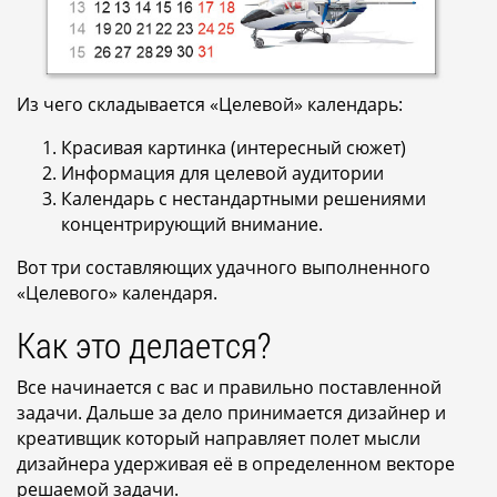
Из чего складывается «Целевой» календарь:
Красивая картинка (интересный сюжет)
Информация для целевой аудитории
Календарь с нестандартными решениями
концентрирующий внимание.
Вот три составляющих удачного выполненного
«Целевого» календаря.
Как это делается?
Все начинается с вас и правильно поставленной
задачи. Дальше за дело принимается дизайнер и
креативщик который направляет полет мысли
дизайнера удерживая её в определенном векторе
решаемой задачи.