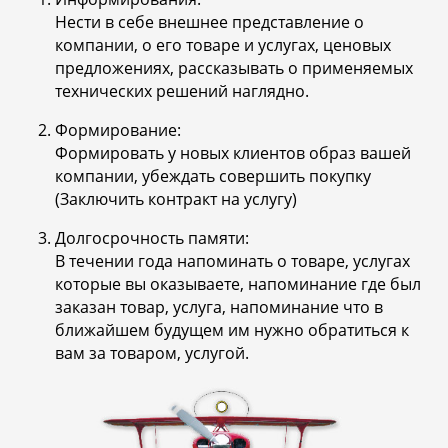
Нести в себе внешнее представление о
компании, о его товаре и услугах, ценовых
предложениях, рассказывать о применяемых
технических решений наглядно.
Формирование:
Формировать у новых клиентов образ вашей
компании, убеждать совершить покупку
(Заключить контракт на услугу)
Долгосрочность памяти:
В течении года напоминать о товаре, услугах
которые вы оказываете, напоминание где был
заказан товар, услуга, напоминание что в
ближайшем будущем им нужно обратиться к
вам за товаром, услугой.