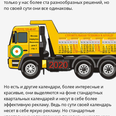
только у нас более ста разнообразных решений, но
по своей сути они все одинаковы.
Но есть и другие календари, более интересные и
красивые, они выделяются на фоне стандартных
квартальных календарей и несут в себе более
эффективную рекламу. Ведь по сути своей календарь
несет в себе яркую рекламу. Но стандартные