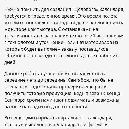
Нужно помнить для создания «Целевого» календаря,
требуется определенное время. Это время полета
мысли от поставленной задачи до ее воплощения на
мониторе компьютера. С остановками на
креативность, согласование технологий выполнения
с технологом и уточнение наличия материалов из
которых будет выполнен заказ у поставщиков.
Обычно на это уходить от одного до трех рабочих
дней.
Данные работы лучше начинать запускать в
середине лета до середины Сентября, что бы не
спеша все подготовить, проверить еще раз и
получить готовую продукцию. Ведь в сезон с конца
Сентября сроки начинают поджимать и возможны
разные накладки по дате готовности.
Вот еще один вариант квартального календаря,
который выполнен в нестандартной форме, и