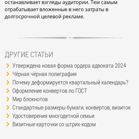
останавливает взгляды аудитории. Тем самым
отрабатывает вложенные в него затраты в
долгосрочной целевой рекламе.
ДРУГИЕ СТАТЬИ
Утверждена новая форма ордера адвоката 2024
Чёрная чёрная полиграфия
Почему деформируется квартальный календарь?
Оформление конвертов по ГОСТ
Мир блокнотов
Стандартные размеры бумаги, конвертов, визиток
Удостоверения многодетной семьи
Визитные карточки со штрих-кодом