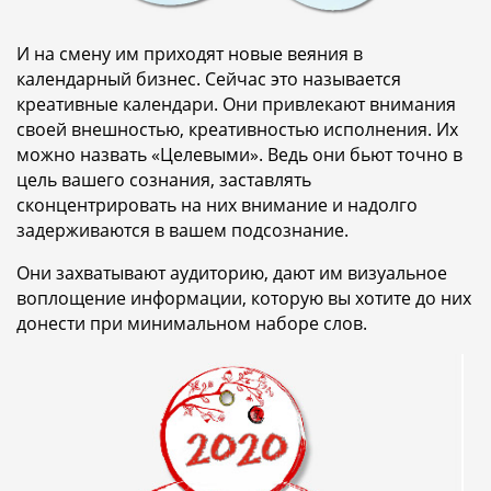
И на смену им приходят новые веяния в
календарный бизнес. Сейчас это называется
креативные календари. Они привлекают внимания
своей внешностью, креативностью исполнения. Их
можно назвать «Целевыми». Ведь они бьют точно в
цель вашего сознания, заставлять
сконцентрировать на них внимание и надолго
задерживаются в вашем подсознание.
Они захватывают аудиторию, дают им визуальное
воплощение информации, которую вы хотите до них
донести при минимальном наборе слов.