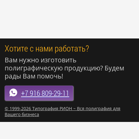
Хотите с нами работать?
Вам нужно изготовить
полиграфическую продукцию? Будем
рады Вам помочь!
+7 916 809-29-11
© 1999-2026 Типография РИОН ~ Вся полиграфия для
Вашего бизнеса