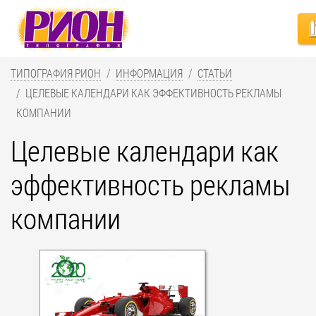
ТИПОГРАФИЯ РИОН
ИНФОРМАЦИЯ
СТАТЬИ
ЦЕЛЕВЫЕ КАЛЕНДАРИ КАК ЭФФЕКТИВНОСТЬ РЕКЛАМЫ
КОМПАНИИ
Целевые календари как
эффективность рекламы
компании