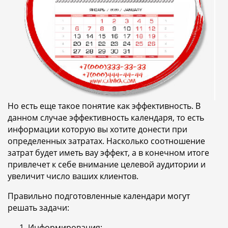
Но есть еще такое понятие как эффективность. В
данном случае эффективность календаря, то есть
информации которую вы хотите донести при
определенных затратах. Насколько соотношение
затрат будет иметь вау эффект, а в конечном итоге
привлечет к себе внимание целевой аудитории и
увеличит число ваших клиентов.
Правильно подготовленные календари могут
решать задачи:
Информирования: