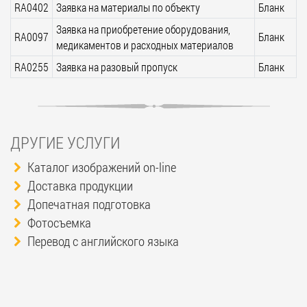
RA0402
Заявка на материалы по объекту
Бланк
Заявка на приобретение оборудования,
RA0097
Бланк
медикаментов и расходных материалов
RA0255
Заявка на разовый пропуск
Бланк
ДРУГИЕ УСЛУГИ
Каталог изображений on-line
Доставка продукции
Допечатная подготовка
Фотосъемка
Перевод с английского языка