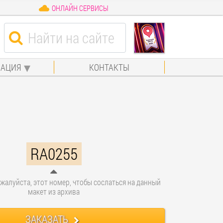
ОНЛАЙН СЕРВИСЫ
АЦИЯ
КОНТАКТЫ
RA0255
жалуйста, этот номер, чтобы сослаться на данный
макет из архива
ЗАКАЗАТЬ