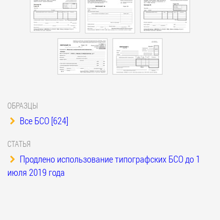
ОБРАЗЦЫ
Все БСО [624]
СТАТЬЯ
Продлено использование типографских БСО до 1
июля 2019 года