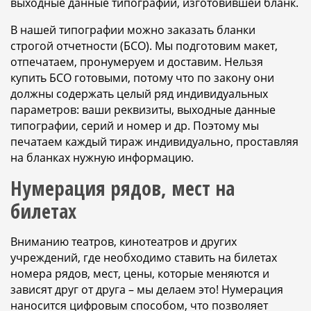
выходные данные типографии, изготовившей бланк.
В нашей типографии можно заказать бланки
строгой отчетности (БСО). Мы подготовим макет,
отпечатаем, пронумеруем и доставим. Нельзя
купить БСО готовыми, потому что по закону они
должны содержать целый ряд индивидуальных
параметров: ваши реквизиты, выходные данные
типографии, серий и номер и др. Поэтому мы
печатаем каждый тираж индивидуально, проставляя
на бланках нужную информацию.
Нумерация рядов, мест на
билетах
Вниманию театров, кинотеатров и других
учреждений, где необходимо ставить на билетах
номера рядов, мест, цены, которые меняются и
зависят друг от друга – мы делаем это! Нумерация
наносится цифровым способом, что позволяет