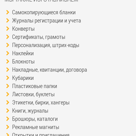
Самокопирующиеся бланки
Журналы регистрации и учета
Конверты
Сертификаты, грамоты
Персонализация, штрих-коды
Наклейки
Блокноты
Накладные, квитанции, договора
Кубарики
Пластиковые папки
Листовки, буклеты
Этикетки, бирки, хангеры
Книги, журналы
Брошюры, каталоги
Рекламные магниты
Открытки и приглашения