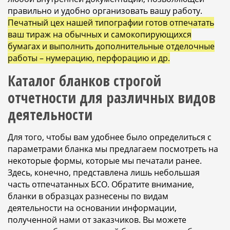
правильно и удобно организовать вашу работу.
Печатный цех нашей типографии готов отпечатать
ваш тираж на обычных и самокопирующихся
бумагах и выполнить дополнительные отделочные
работы – нумерацию, перфорацию и др.
Каталог бланков строгой
отчетности для различных видов
деятельности
Для того, чтобы вам удобнее было определиться с
параметрами бланка мы предлагаем посмотреть на
некоторые формы, которые мы печатали ранее.
Здесь, конечно, представлена лишь небольшая
часть отпечатанных БСО. Обратите внимание,
бланки в образцах разнесены по видам
деятельности на основании информации,
полученной нами от заказчиков. Вы можете