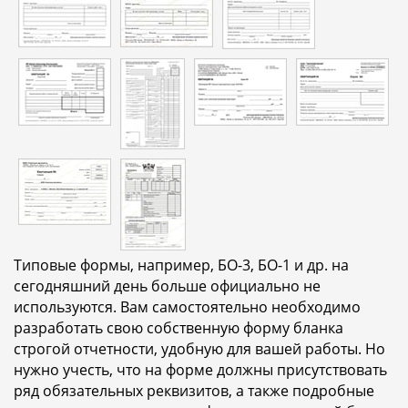
Типовые формы, например, БО-3, БО-1 и др. на
сегодняшний день больше официально не
используются. Вам самостоятельно необходимо
разработать свою собственную форму бланка
строгой отчетности, удобную для вашей работы. Но
нужно учесть, что на форме должны присутствовать
ряд обязательных реквизитов, а также подробные