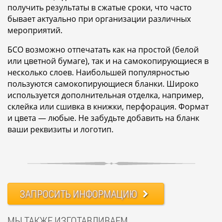
получить результаты в сжатые сроки, что часто
бывает актуально при организации различных
мероприятий.
БСО возможно отпечатать как на простой (белой
или цветной бумаге), так и на самокопирующиеся в
несколько слоев. Наибольшей популярностью
пользуются самокопирующиеся бланки. Широко
используется дополнительная отделка, например,
склейка или сшивка в книжки, перфорация. Формат
и цвета — любые. Не забудьте добавить на бланк
ваши реквизиты и логотип.
ЗАПРОСИТЬ ИНФОРМАЦИЮ
МЫ ТАКЖЕ ИЗГОТАВЛИВАЕМ