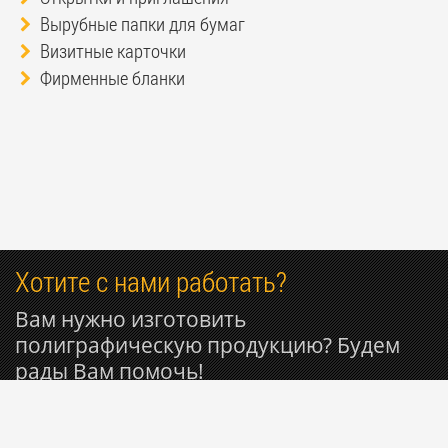
Вырубные папки для бумаг
Визитные карточки
Фирменные бланки
Хотите с нами работать?
Вам нужно изготовить
полиграфическую продукцию? Будем
рады Вам помочь!
+7 985 053-50-27