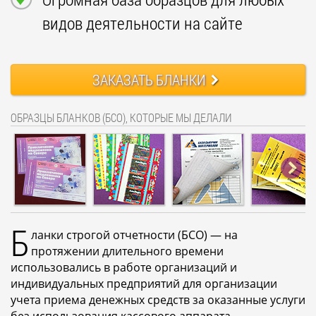
видов деятельности на сайте
ЗАКАЗАТЬ БЛАНКИ
ОБРАЗЦЫ БЛАНКОВ (БСО), КОТОРЫЕ МЫ ДЕЛАЛИ
Б
ланки строгой отчетности (БСО) — на
протяжении длительного времени
использовались в работе организаций и
индивидуальных предприятий для организации
учета приема денежных средств за оказанные услуги