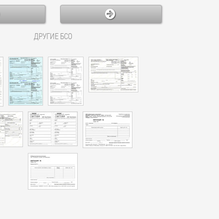
ДРУГИЕ БСО