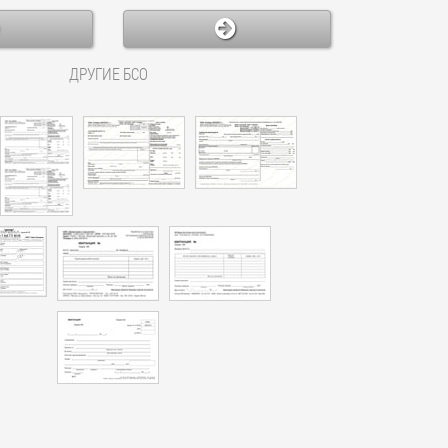
ДРУГИЕ БСО