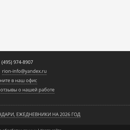
е
(495) 974-8907
rion-info
@
yandex.ru
ните в наш офис
отзывы о нашей работе
НДАРИ, ЕЖЕДНЕВНИКИ НА 2026 ГОД