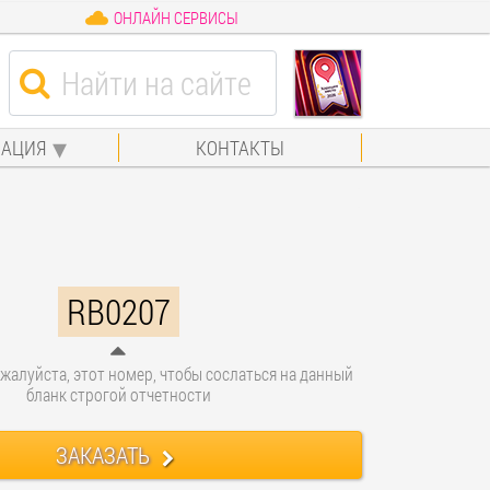
ОНЛАЙН СЕРВИСЫ
АЦИЯ
КОНТАКТЫ
RB0207
жалуйста, этот номер, чтобы сослаться на данный
бланк строгой отчетности
ЗАКАЗАТЬ