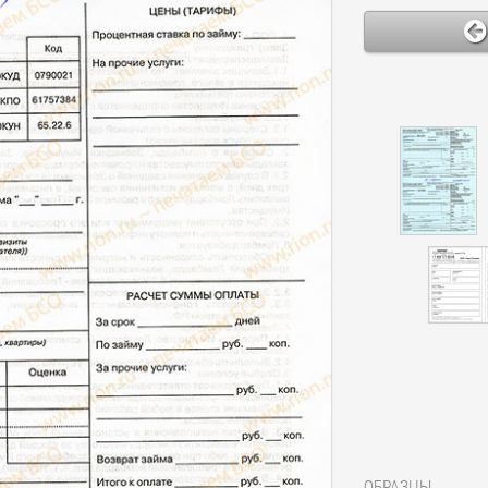
ОБРАЗЦЫ