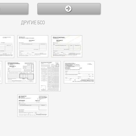
ДРУГИЕ БСО