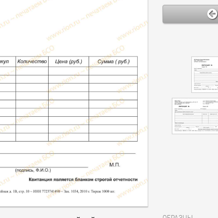
ОБРАЗЦЫ