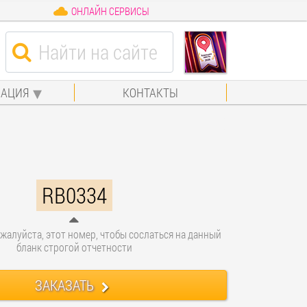
ОНЛАЙН СЕРВИСЫ
АЦИЯ
КОНТАКТЫ
RB0334
жалуйста, этот номер, чтобы сослаться на данный
бланк строгой отчетности
ЗАКАЗАТЬ