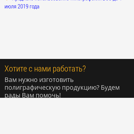
июля 2019 года
Хотите с нами работать?
Вам нужно изготовить
полиграфическую продукцию? Будем
рады Вам помочь!
+7 985 053-50-27
© 1999-2026 Типография РИОН ~ Вся полиграфия для
Вашего бизнеса