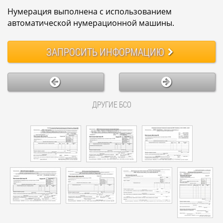
Нумерация выполнена с использованием
автоматической нумерационной машины.
ЗАПРОСИТЬ
ИНФОРМАЦИЮ
ДРУГИЕ БСО