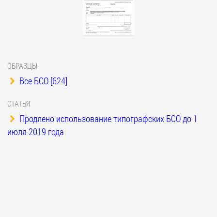
ОБРАЗЦЫ
Все БСО [624]
СТАТЬЯ
Продлено использование типографских БСО до 1
июля 2019 года