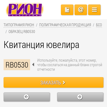
ТИПОГРАФИЯ РИОН
ПОЛИГРАФИЧЕСКАЯ ПРОДУКЦИЯ
БСО
ОБРАЗЕЦ RB0530
Квитанция ювелира
Используйте, пожалуйста, этот номер,
RB0530
чтобы сослаться на данный бланк строгой
отчетности
ЗАКАЗАТЬ