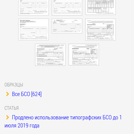
ОБРАЗЦЫ
Все БСО [624]
СТАТЬЯ
Продлено использование типографских БСО до 1
июля 2019 года