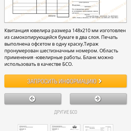
Квитанция ювелира размера 148х210 мм изготовлен
из самокопирующейся бумаге в два слоя. Печать
выполнена офсетом в одну краску.Тираж
пронумерован шестизначным номером. Область
применения -ювелирные работы. Бланк можно
использовать в качестве БСО.
ЗАПРОСИТЬ
ИНФОРМАЦИЮ
ДРУГИЕ БСО