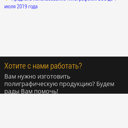
июля 2019 года
Хотите с нами работать?
Вам нужно изготовить
полиграфическую продукцию? Будем
рады Вам помочь!
+7 916 809-29-11
© 1999-2026 Типография РИОН ~ Вся полиграфия для
Вашего бизнеса