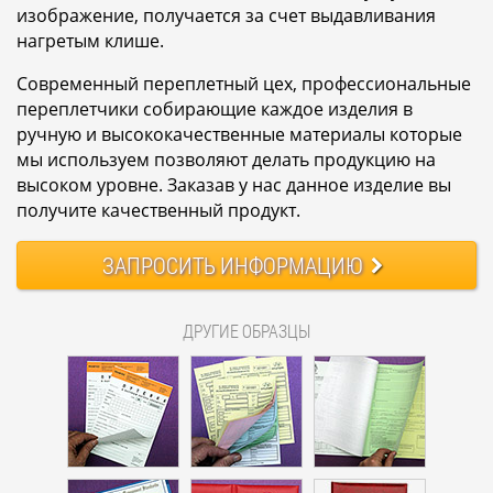
изображение, получается за счет выдавливания
нагретым клише.
Современный переплетный цех, профессиональные
переплетчики собирающие каждое изделия в
ручную и высококачественные материалы которые
мы используем позволяют делать продукцию на
высоком уровне. Заказав у нас данное изделие вы
получите качественный продукт.
ЗАПРОСИТЬ
ИНФОРМАЦИЮ
ДРУГИЕ ОБРАЗЦЫ