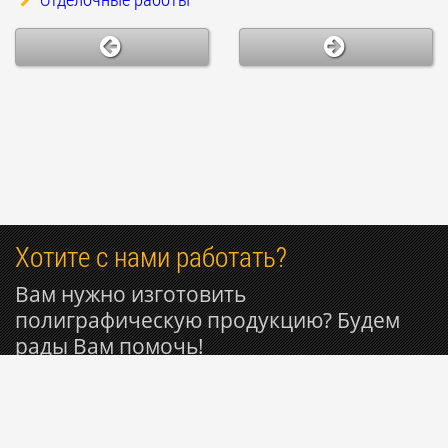
Хотите с нами работать?
Вам нужно изготовить
полиграфическую продукцию? Будем
рады Вам помочь!
+7 916 809-29-11