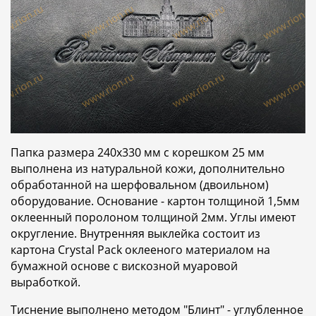
Папка размера 240х330 мм с корешком 25 мм
выполнена из натуральной кожи, дополнительно
обработанной на шерфовальном (двоильном)
оборудование. Основание - картон толщиной 1,5мм
оклеенный поролоном толщиной 2мм. Углы имеют
округление. Внутренняя выклейка состоит из
картона Crystal Pack оклееного материалом на
бумажной основе с вискозной муаровой
выработкой.
Тиснение выполнено методом "Блинт" - углубленное