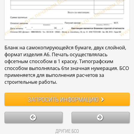
Бланк на самокопирующейся бумаге, двух слойной,
формат изделия А6. Печать осуществлялась
офсетным способом в 1 краску. Типографским
способом выполнялась 6ти значная нумерация. БСО
применяется для выполнения расчетов за
строительные работы.
ЗАПРОСИТЬ
ИНФОРМАЦИЮ
ДРУГИЕ БСО